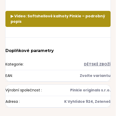
▶ Video: Softshellové kalhoty Pinkie – podrobný
popis
Doplňkové parametry
Kategorie
:
DĚTSKÉ ZBOŽÍ
EAN
:
Zvolte variantu
Výrobní společnost
:
Pinkie originals s.r.o.
Adresa
:
K Vyhlídce 924, Zeleneč