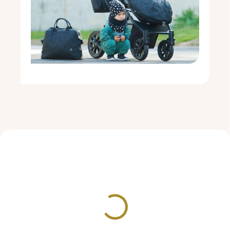
SKLADEM
SKLADEM