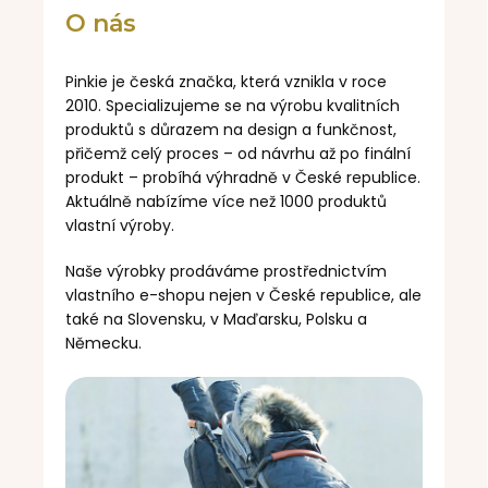
O nás
Pinkie je česká značka, která vznikla v roce
2010. Specializujeme se na výrobu kvalitních
produktů s důrazem na design a funkčnost,
přičemž celý proces – od návrhu až po finální
produkt – probíhá výhradně v České republice.
Aktuálně nabízíme více než 1000 produktů
vlastní výroby.
Naše výrobky prodáváme prostřednictvím
vlastního e-shopu nejen v České republice, ale
také na Slovensku, v Maďarsku, Polsku a
Německu.