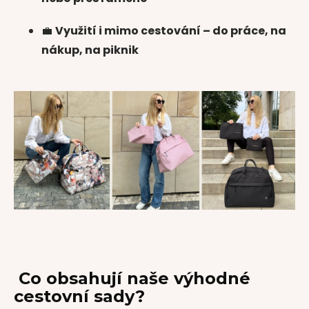
💼
Využití i mimo cestování – do práce, na
nákup, na piknik
Co obsahují naše výhodné
cestovní sady?