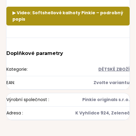
▶ Video: Softshellové kalhoty Pinkie – podrobný
popis
Doplňkové parametry
Kategorie
:
DĚTSKÉ ZBOŽÍ
EAN
:
Zvolte variantu
Výrobní společnost
:
Pinkie originals s.r.o.
Adresa
:
K Vyhlídce 924, Zeleneč