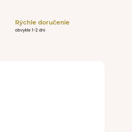
Rýchle doručenie
obvykle 1-2 dni