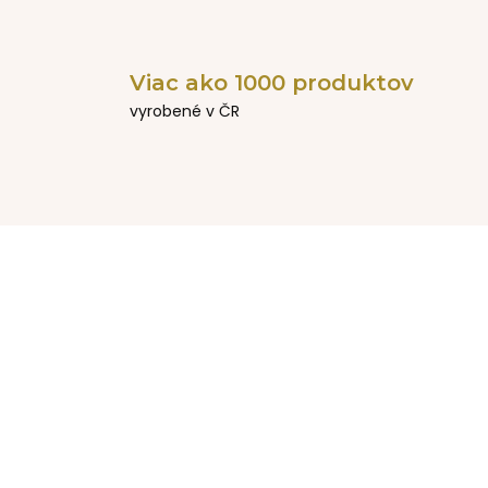
Viac ako 1000 produktov
vyrobené v ČR
NOVINKA