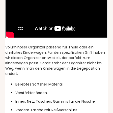
Voluminöser Organizer passend für Thule oder ein
ähnliches Kinderwagen. Für den spezifischen Griff haben
wir diesen Organizer entwickelt, der perfekt zum
Kinderwagen passt. Somit steht der Organizer nicht im
Weg, wenn man den Kinderwagen in die Liegeposition
ändert.
Beliebtes Softshell Material.
Verstärkter Boden.
Innen: Netz Taschen, Gummis für die Flasche.
Vordere Tasche mit Reißverschluss.