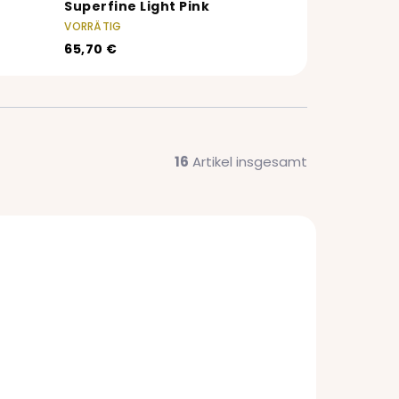
Superfine Light Pink
VORRÄTIG
65,70 €
16
Artikel insgesamt