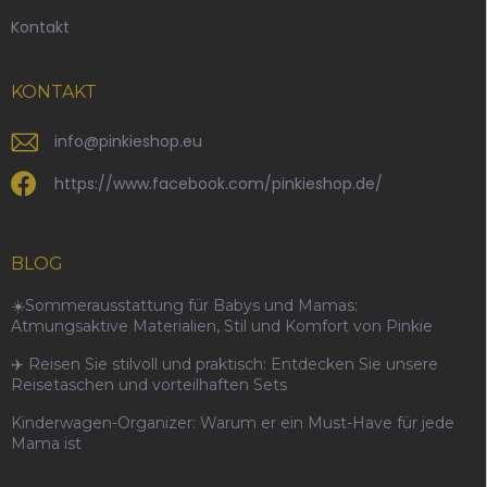
Kontakt
KONTAKT
info
@
pinkieshop.eu
https://www.facebook.com/pinkieshop.de/
BLOG
☀️Sommerausstattung für Babys und Mamas:
Atmungsaktive Materialien, Stil und Komfort von Pinkie
✈️ Reisen Sie stilvoll und praktisch: Entdecken Sie unsere
Reisetaschen und vorteilhaften Sets
Kinderwagen-Organizer: Warum er ein Must-Have für jede
Mama ist