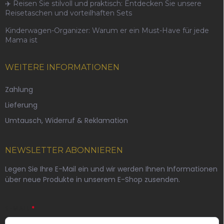
✈️ Reisen Sie stilvoll und praktisch: Entdecken Sie unsere
Reisetaschen und vorteilhaften Sets
Kinderwagen-Organizer: Warum er ein Must-Have für jede
Mama ist
WEITERE INFORMATIONEN
Zahlung
Lieferung
Umtausch, Widerruf & Reklamation
NEWSLETTER ABONNIEREN
Legen Sie Ihre E-Mail ein und wir werden Ihnen Informationen
über neue Produkte in unserem E-Shop zusenden.
E-MAIL