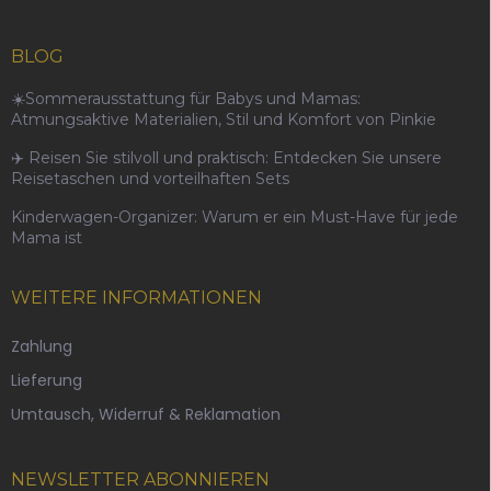
BLOG
☀️Sommerausstattung für Babys und Mamas:
Atmungsaktive Materialien, Stil und Komfort von Pinkie
✈️ Reisen Sie stilvoll und praktisch: Entdecken Sie unsere
Reisetaschen und vorteilhaften Sets
Kinderwagen-Organizer: Warum er ein Must-Have für jede
Mama ist
WEITERE INFORMATIONEN
Zahlung
Lieferung
Umtausch, Widerruf & Reklamation
NEWSLETTER ABONNIEREN