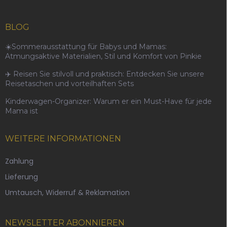
BLOG
☀️Sommerausstattung für Babys und Mamas:
Atmungsaktive Materialien, Stil und Komfort von Pinkie
✈️ Reisen Sie stilvoll und praktisch: Entdecken Sie unsere
Reisetaschen und vorteilhaften Sets
Kinderwagen-Organizer: Warum er ein Must-Have für jede
Mama ist
WEITERE INFORMATIONEN
Zahlung
Lieferung
Umtausch, Widerruf & Reklamation
NEWSLETTER ABONNIEREN