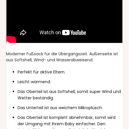
Moderner Fußsack für die Übergangszeit. Außenseite ist
aus Softshell, Wind- und Wasserabweisend.
Perfekt für aktive Eltern.
Leicht wärmend.
Das Oberteil ist aus Softshell, somit super Wind und
Wetter beständig.
Das Unterteil ist aus weichem Mikroplüsch.
Das Oberteil ist komplett abnehmbar, somit wird
der Umgang mit Ihrem Baby einfacher. Den