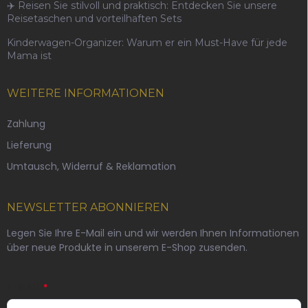
✈️ Reisen Sie stilvoll und praktisch: Entdecken Sie unsere
Reisetaschen und vorteilhaften Sets
Kinderwagen-Organizer: Warum er ein Must-Have für jede
Mama ist
WEITERE INFORMATIONEN
Zahlung
Lieferung
Umtausch, Widerruf & Reklamation
NEWSLETTER ABONNIEREN
Legen Sie Ihre E-Mail ein und wir werden Ihnen Informationen
über neue Produkte in unserem E-Shop zusenden.
E-MAIL