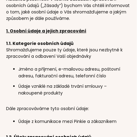
osobních údajů („Zásady“) bychom Vás chtěli informovat
o tom, jaké osobní údaje o Vás shromažďujeme a jakým
způsobem je dále používáme.
1. Osobní údaje a jejich zpracování
1.1. Kategorie osobních údajů
Shromažďujeme pouze ty údaje, které jsou nezbytné k
zpracování a odbavení Vaší objednávky
Jméno a příjmení, e-mailovou adresu, poštovní
adresu, fakturační adresu, telefonní číslo
Údaje vzniklé na základě trvání smlouvy –
nakoupené produkty
Dále zpracováváme tyto osobní údaje:
Údaje z komunikace mezi Pinkie a zákazníkem