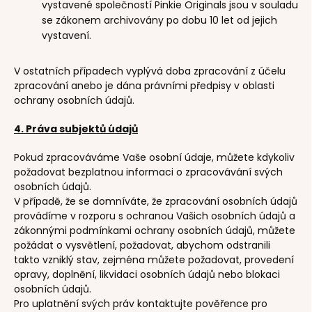
vystavené společností Pinkie Originals jsou v souladu
se zákonem archivovány po dobu 10 let od jejich
vystavení.
V ostatních případech vyplývá doba zpracování z účelu
zpracování anebo je dána právními předpisy v oblasti
ochrany osobních údajů.
4. Práva subjektů údajů
Pokud zpracováváme Vaše osobní údaje, můžete kdykoliv
požadovat bezplatnou informaci o zpracovávání svých
osobních údajů.
V případě, že se domníváte, že zpracování osobních údajů
provádíme v rozporu s ochranou Vašich osobních údajů a
zákonnými podmínkami ochrany osobních údajů, můžete
požádat o vysvětlení, požadovat, abychom odstranili
takto vzniklý stav, zejména můžete požadovat, provedení
opravy, doplnění, likvidaci osobních údajů nebo blokaci
osobních údajů.
Pro uplatnění svých práv kontaktujte pověřence pro