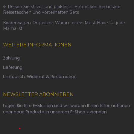
✈️ Reisen Sie stilvoll und praktisch: Entdecken Sie unsere
Reisetaschen und vorteilhaften Sets
Kinderwagen-Organizer: Warum er ein Must-Have für jede
Mama ist
WEITERE INFORMATIONEN
Zahlung
Lieferung
Umtausch, Widerruf & Reklamation
NEWSLETTER ABONNIEREN
Legen Sie Ihre E-Mail ein und wir werden Ihnen Informationen
über neue Produkte in unserem E-Shop zusenden.
E-MAIL