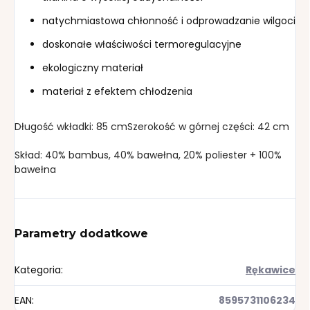
natychmiastowa chłonność i odprowadzanie wilgoci
doskonałe właściwości termoregulacyjne
ekologiczny materiał
materiał z efektem chłodzenia
Długość wkładki: 85 cmSzerokość w górnej części: 42 cm
Skład: 40% bambus, 40% bawełna, 20% poliester + 100%
bawełna
Parametry dodatkowe
Kategoria
:
Rękawice
EAN
:
8595731106234